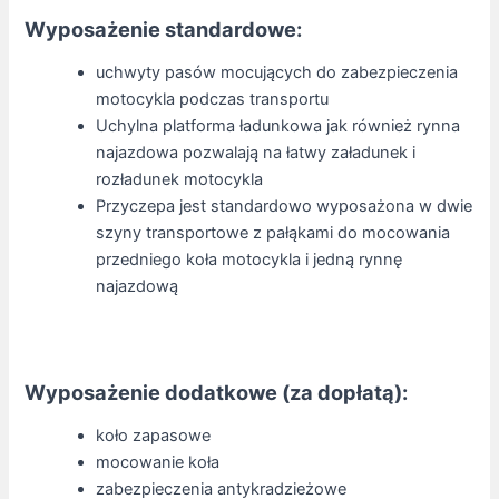
Wyposażenie standardowe:
uchwyty pasów mocujących do zabezpieczenia
motocykla podczas transportu
Uchylna platforma ładunkowa jak również rynna
najazdowa pozwalają na łatwy załadunek i
rozładunek motocykla
Przyczepa jest standardowo wyposażona w dwie
szyny transportowe z pałąkami do mocowania
przedniego koła motocykla i jedną rynnę
najazdową
Wyposażenie dodatkowe (za dopłatą):
koło zapasowe
mocowanie koła
zabezpieczenia antykradzieżowe