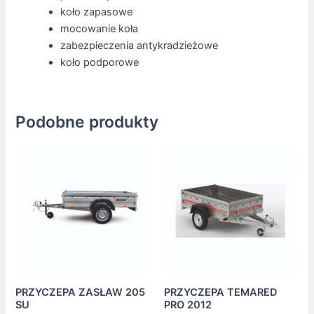
koło zapasowe
mocowanie koła
zabezpieczenia antykradzieżowe
koło podporowe
Podobne produkty
PRZYCZEPA ZASŁAW 205
PRZYCZEPA TEMARED
SU
PRO 2012