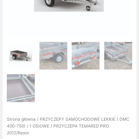
Strona główna
/
PRZYCZEPY SAMOCHODOWE LEKKIE ( DMC
400-750)
/
1 OSIOWE
/ PRZYCZEPA TEMARED PRO
2012/Resor