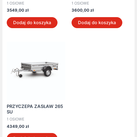
1 OSIOWE
1 OSIOWE
3549,00
zł
3600,00
zł
Dodaj do koszyka
Dodaj do koszyka
PRZYCZEPA ZASŁAW 265
SU
1 OSIOWE
4349,00
zł