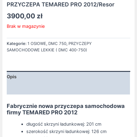
PRZYCZEPA TEMARED PRO 2012/Resor
3900,00
zł
Brak w magazynie
Kategorie:
1 OSIOWE
,
DMC 750
,
PRZYCZEPY
SAMOCHODOWE LEKKIE ( DMC 400-750)
Opis
Informacje dodatkowe
Fabrycznie nowa przyczepa samochodowa
firmy TEMARED PRO 2012
długość skrzyni ładunkowej: 201 cm
szerokość skrzyni ładunkowej: 126 cm