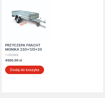
PRZYCZEPA FRACHT
MONIKA 230x125x35
1 OSIOWE
4500,00
zł
Dodaj do koszyka