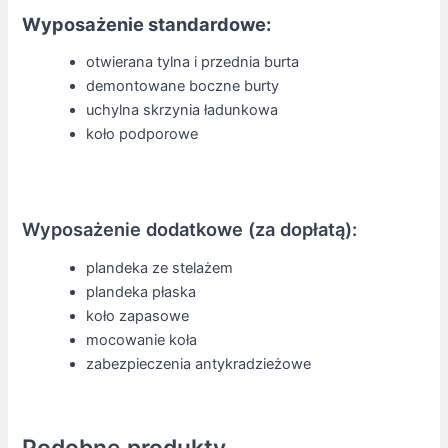
Wyposażenie standardowe:
otwierana tylna i przednia burta
demontowane boczne burty
uchylna skrzynia ładunkowa
koło podporowe
Wyposażenie dodatkowe (za dopłatą):
plandeka ze stelażem
plandeka płaska
koło zapasowe
mocowanie koła
zabezpieczenia antykradzieżowe