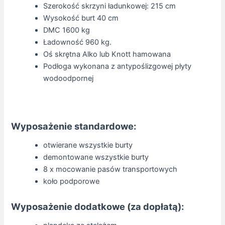
Szerokość skrzyni ładunkowej: 215 cm
Wysokość burt 40 cm
DMC 1600 kg
Ładowność 960 kg.
Oś skrętna Alko lub Knott hamowana
Podłoga wykonana z antypoślizgowej płyty
wodoodpornej
Wyposażenie standardowe:
otwierane wszystkie burty
demontowane wszystkie burty
8 x mocowanie pasów transportowych
koło podporowe
Wyposażenie dodatkowe (za dopłatą):