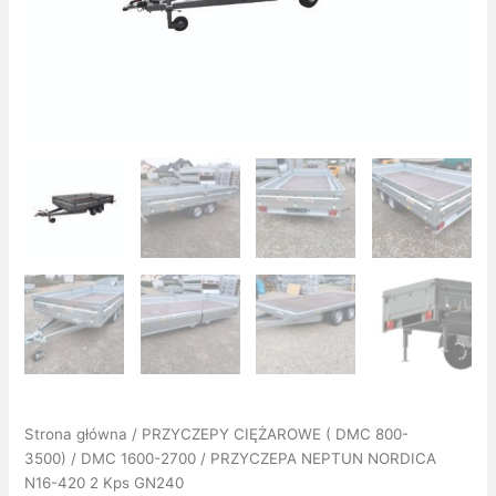
Strona główna
/
PRZYCZEPY CIĘŻAROWE ( DMC 800-
3500)
/
DMC 1600-2700
/ PRZYCZEPA NEPTUN NORDICA
N16-420 2 Kps GN240