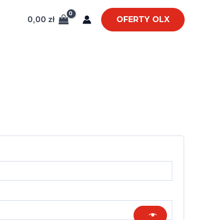
0,00
zł
OFERTY OLX