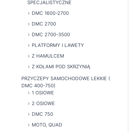
SPECJALISTYCZNE
DMC 1600-2700
DMC 2700
DMC 2700-3500
PLATFORMY I LAWETY
Z HAMULCEM
Z KOŁAMI POD SKRZYNIĄ
PRZYCZEPY SAMOCHODOWE LEKKIE (
DMC 400-750)
1 OSIOWE
2 OSIOWE
DMC 750
MOTO, QUAD