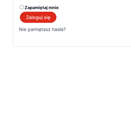
Zapamiętaj mnie
Zaloguj się
Nie pamiętasz hasła?