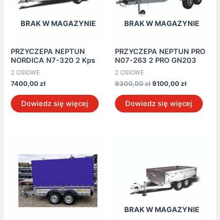
BRAK W MAGAZYNIE
BRAK W MAGAZYNIE
PRZYCZEPA NEPTUN
PRZYCZEPA NEPTUN PRO
NORDICA N7-320 2 Kps
N07-263 2 PRO GN203
2 OSIOWE
2 OSIOWE
7400,00
zł
9300,00
zł
9100,00
zł
Dowiedz się więcej
Dowiedz się więcej
BRAK W MAGAZYNIE