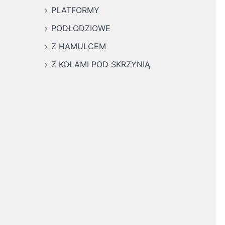
PLATFORMY
PODŁODZIOWE
Z HAMULCEM
Z KOŁAMI POD SKRZYNIĄ