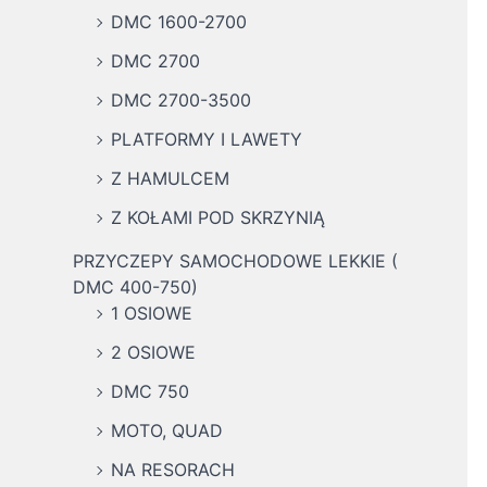
DMC 1600-2700
DMC 2700
DMC 2700-3500
PLATFORMY I LAWETY
Z HAMULCEM
Z KOŁAMI POD SKRZYNIĄ
PRZYCZEPY SAMOCHODOWE LEKKIE (
DMC 400-750)
1 OSIOWE
2 OSIOWE
DMC 750
MOTO, QUAD
NA RESORACH