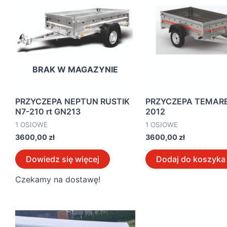
BRAK W MAGAZYNIE
PRZYCZEPA NEPTUN RUSTIK
PRZYCZEPA TEMAR
N7-210 rt GN213
2012
1 OSIOWE
1 OSIOWE
3600,00
zł
3600,00
zł
Dowiedz się więcej
Dodaj do koszyka
Czekamy na dostawę!