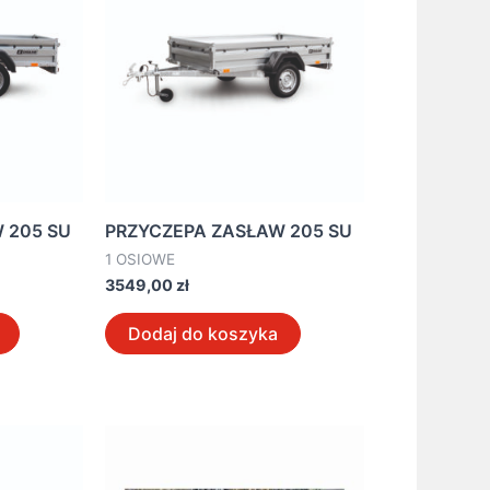
 205 SU
PRZYCZEPA ZASŁAW 205 SU
1 OSIOWE
3549,00
zł
Dodaj do koszyka