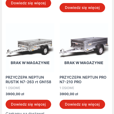
Dowiedz się więcej
Dowiedz się więcej
BRAK W MAGAZYNIE
BRAK W MAGAZYNIE
PRZYCZEPA NEPTUN
PRZYCZEPA NEPTUN PRO
RUSTIK N7-263 rt GN158
N7-210 PRO
1 OSIOWE
1 OSIOWE
3900,00
zł
3900,00
zł
Dowiedz się więcej
Dowiedz się więcej
Czekamy na dostawę!