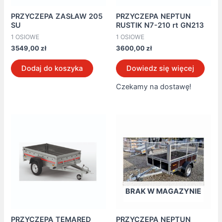
PRZYCZEPA ZASŁAW 205
PRZYCZEPA NEPTUN
SU
RUSTIK N7-210 rt GN213
1 OSIOWE
1 OSIOWE
3549,00
zł
3600,00
zł
Dodaj do koszyka
Dowiedz się więcej
Czekamy na dostawę!
BRAK W MAGAZYNIE
PRZYCZEPA TEMARED
PRZYCZEPA NEPTUN