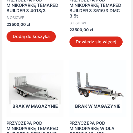
MINIKOPARKĘ TEMARED
MINIKOPARKĘ TEMARED
BUILDER 3 4018/3
BUILDER 3 3516/3 DMC
3,5t
3 OSIOWE
3 OSIOWE
23500,00
zł
23500,00
zł
Dodaj do koszyka
Dowiedz się więcej
BRAK W MAGAZYNIE
BRAK W MAGAZYNIE
PRZYCZEPA POD
PRZYCZEPA POD
MINIKOPARKĘ TEMARED
MINIKOPARKĘ WIOLA